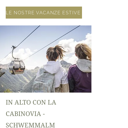
LE NOSTRE VACANZE ESTIVE
IN ALTO CON LA
CABINOVIA -
SCHWEMMALM