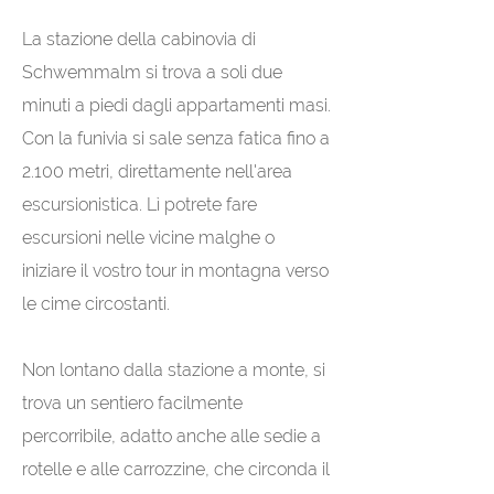
La stazione della cabinovia di
Schwemmalm si trova a soli due
minuti a piedi dagli appartamenti masi.
Con la funivia si sale senza fatica fino a
2.100 metri, direttamente nell'area
escursionistica. Lì potrete fare
escursioni nelle vicine malghe o
iniziare il vostro tour in montagna verso
le cime circostanti.
Non lontano dalla stazione a monte, si
trova un sentiero facilmente
percorribile, adatto anche alle sedie a
rotelle e alle carrozzine, che circonda il