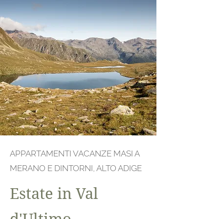
APPARTAMENTI VACANZE MASI A
MERANO E DINTORNI, ALTO ADIGE
Estate in Val
d'Ultimo