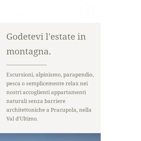
Godetevi l'estate in
montagna.
Escursioni, alpinismo, parapendio,
pesca o semplicemente relax nei
nostri accoglienti appartamenti
naturali senza barriere
architettoniche a Pracupola, nella
Val d’Ultimo.