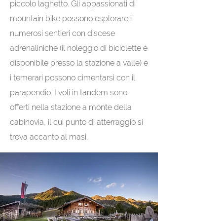
piccolo laghetto. Gli appassionati di
mountain bike possono esplorare i
numerosi sentieri con discese
adrenaliniche (il noleggio di biciclette è
disponibile presso la stazione a valle) e
i temerari possono cimentarsi con il
parapendio. I voli in tandem sono
offerti nella stazione a monte della
cabinovia, il cui punto di atterraggio si
trova accanto al masi.