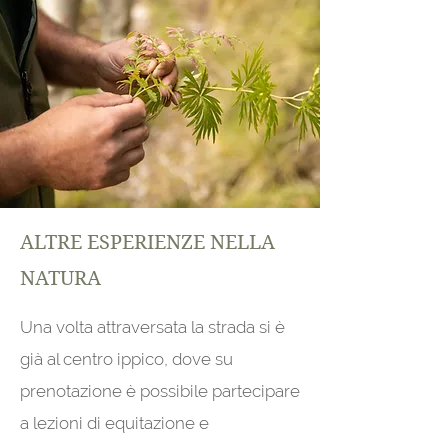
ALTRE ESPERIENZE NELLA
NATURA
Una volta attraversata la strada si è
già al centro ippico, dove su
prenotazione è possibile partecipare
a lezioni di equitazione e