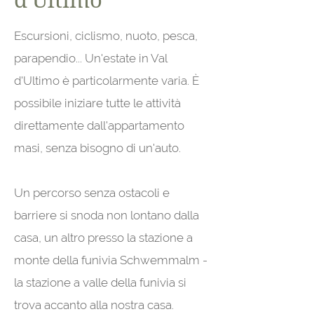
Escursioni, ciclismo, nuoto, pesca,
parapendio... Un'estate in Val
d'Ultimo è particolarmente varia. È
possibile iniziare tutte le attività
direttamente dall'appartamento
masi, senza bisogno di un'auto.
Un percorso senza ostacoli e
barriere si snoda non lontano dalla
casa, un altro presso la stazione a
monte della funivia Schwemmalm -
la stazione a valle della funivia si
trova accanto alla nostra casa.