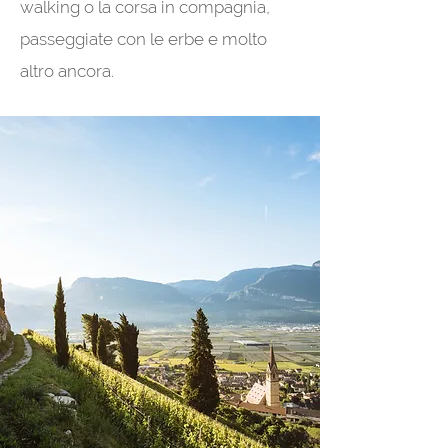
walking o la corsa in compagnia,
passeggiate con le erbe e molto
altro ancora.