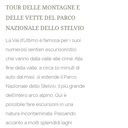
TOUR DELLE MONTAGNE E
DELLE VETTE DEL PARCO
NAZIONALE DELLO STELVIO
La Val d'Ultimo è famosa per i suoi
numerosi sentieri escursionistici
che vanno dalla valle alle cime. Alla
fine della valle, a circa 10 minuti di
auto dal masi, si estende il Parco
Nazionale dello Stelvio, il più grande
dell'intero arco alpino. Qui è
possibile fare escursioni in una
natura incontaminata. Passando
accanto a molti splendidi laghi