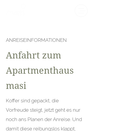
ANREISEINFORMATIONEN
Anfahrt zum
Apartmenthaus
masi
Koffer sind gepackt, die
Vorfreude steigt, jetzt geht es nur
noch ans Planen der Anreise. Und
damit diese reibungslos klappt,