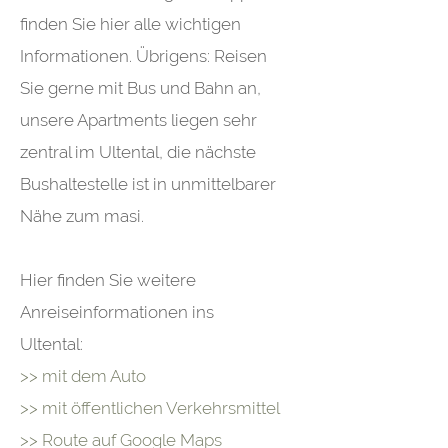
finden Sie hier alle wichtigen
Informationen. Übrigens: Reisen
Sie gerne mit Bus und Bahn an,
unsere Apartments liegen sehr
zentral im Ultental, die nächste
Bushaltestelle ist in unmittelbarer
Nähe zum masi.
Hier finden Sie weitere
Anreiseinformationen ins
Ultental:
>> mit dem Auto
>>
mit öffentlichen Verkehrsmittel
>>
Route auf Google Maps