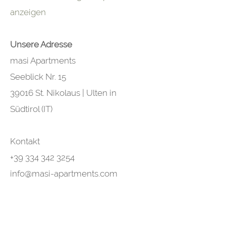
anzeigen
Unsere Adresse
masi Apartments
Seeblick Nr. 15
39016 St. Nikolaus | Ulten in
Südtirol (IT)
Kontakt
+39 334 342 3254
info@masi-apartments.com