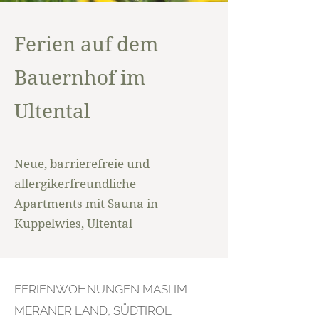
Ferien auf dem
Bauernhof im
Ultental
Neue, barrierefreie und
allergikerfreundliche
Apartments mit Sauna in
Kuppelwies, Ultental
FERIENWOHNUNGEN MASI IM
MERANER LAND, SÜDTIROL