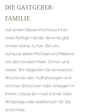
DIE GASTGEBER-
FAMILIE
Auf einem Bauernhof braucht es
viele fleißige Hände, denn es gibt
immer etwas zu tun. Bei uns
zuhause leben Michael und Melanie
mit den Kindern Maik, Simon und
Isabel. Wir begleiten Sie einmal pro
Woche bei den Hofführungen und
sind bei Wünschen oder Anliegen in
Ihrem Urlaub am masi immer über
WhatsApp oder telefonisch für Sie
erreichbar.