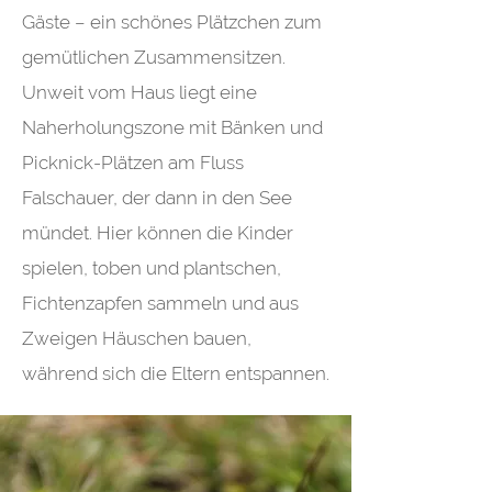
Gäste – ein schönes Plätzchen zum
gemütlichen Zusammensitzen.
Unweit vom Haus liegt eine
Naherholungszone mit Bänken und
Picknick-Plätzen am Fluss
Falschauer, der dann in den See
mündet. Hier können die Kinder
spielen, toben und plantschen,
Fichtenzapfen sammeln und aus
Zweigen Häuschen bauen,
während sich die Eltern entspannen.