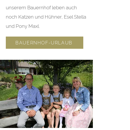
unserem Bauernhof leben auch
noch Katzen und Hühner, Esel Stella
und Pony Maxl.
BAUERNHOF-URLAUB