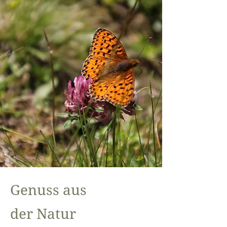
Genuss aus
der Natur