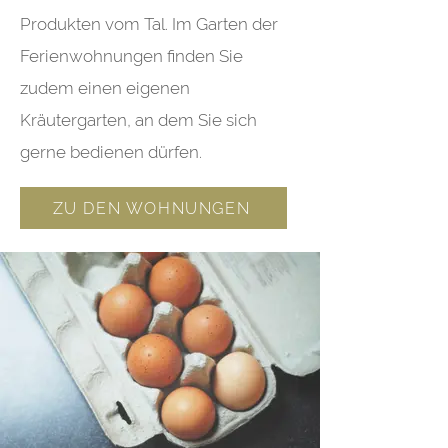
Produkten vom Tal. Im Garten der
Ferienwohnungen finden Sie
zudem einen eigenen
Kräutergarten, an dem Sie sich
gerne bedienen dürfen.
ZU DEN WOHNUNGEN