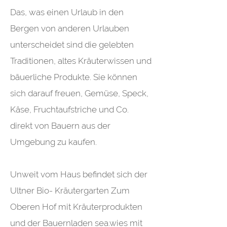
Das, was einen Urlaub in den
Bergen von anderen Urlauben
unterscheidet sind die gelebten
Traditionen, altes Kräuterwissen und
bäuerliche Produkte. Sie können
sich darauf freuen, Gemüse, Speck,
Käse, Fruchtaufstriche und Co.
direkt von Bauern aus der
Umgebung zu kaufen.
Unweit vom Haus befindet sich der
Ultner Bio- Kräutergarten Zum
Oberen Hof mit Kräuterprodukten
und der Bauernladen sea.wies mit