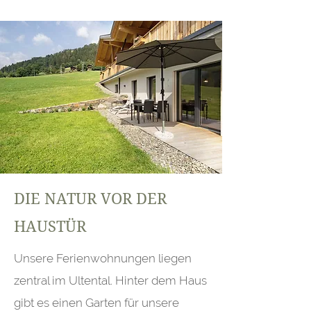
DIE NATUR VOR DER
HAUSTÜR
Unsere Ferienwohnungen liegen
zentral im Ultental. Hinter dem Haus
gibt es einen Garten für unsere