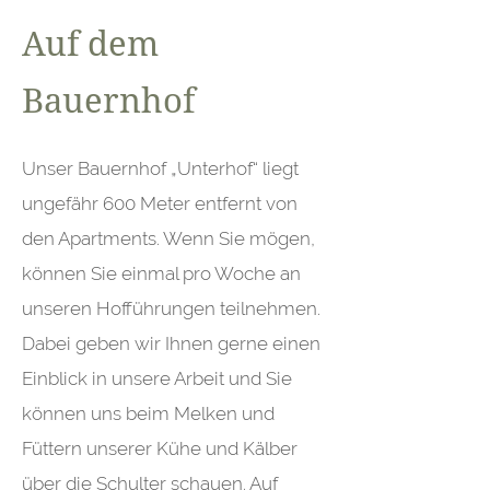
Auf dem
Bauernhof
Unser Bauernhof „Unterhof“ liegt
ungefähr 600 Meter entfernt von
den Apartments. Wenn Sie mögen,
können Sie einmal pro Woche an
unseren Hofführungen teilnehmen.
Dabei geben wir Ihnen gerne einen
Einblick in unsere Arbeit und Sie
können uns beim Melken und
Füttern unserer Kühe und Kälber
über die Schulter schauen. Auf