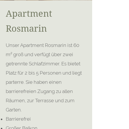
Apartment
Rosmarin
Unser Apartment Rosmarin ist 60
m² groß und verfügt über zwei
getrennte Schlafzimmer. Es bietet
Platz für 2 bis 5 Personen und liegt
parterre. Sie haben einen
barrierefreien Zugang zu allen
Räumen, zur Terrasse und zum
Garten.
Barrierefrei
Großer Balkon