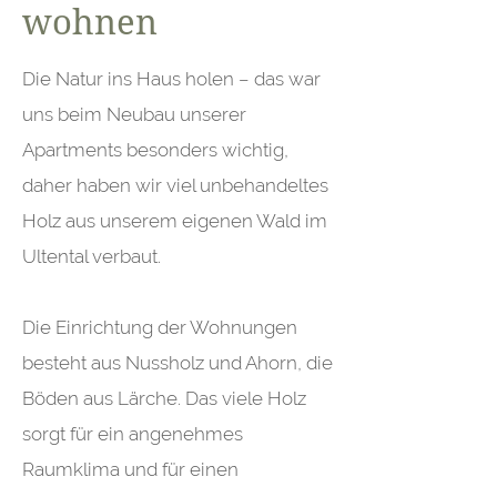
wohnen
Die Natur ins Haus holen – das war
uns beim Neubau unserer
Apartments besonders wichtig,
daher haben wir viel unbehandeltes
Holz aus unserem eigenen Wald im
Ultental verbaut.
Die Einrichtung der Wohnungen
besteht aus Nussholz und Ahorn, die
Böden aus Lärche. Das viele Holz
sorgt für ein angenehmes
Raumklima und für einen