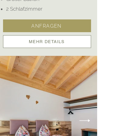
2 Schlafzimmer
ANFRAGEN
MEHR DETAILS