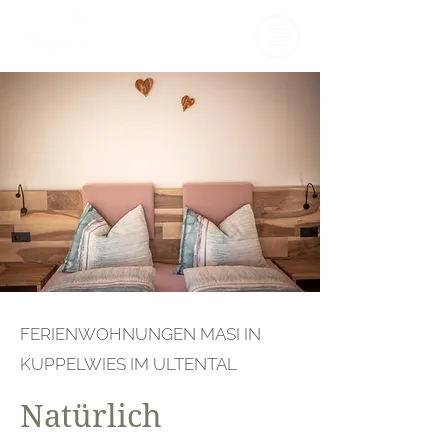
FERIENWOHNUNGEN MASI IN
KUPPELWIES IM ULTENTAL
Natürlich