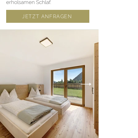
erholsamen Schlaf.
JETZT ANFRAGEN