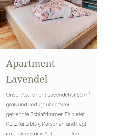
Apartment
Lavendel
Unser Apartment Lavendel ist 60 m²
groß und verfügt über zwei
getrennte Schlafzimmer. Es bietet
Platz für 2 bis 5 Personen und liegt
im ersten Stock. Auf der großen